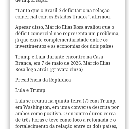
de importação.
“Tanto que o Brasil é deficitário na relação
comercial com os Estados Unidos”, afirmou.
Apesar disso, Márcio Elias Rosa avaliou que o
déficit comercial não representa um problema,
já que existe complementaridade entre os
investimentos e as economias dos dois países.
Trump e Lula durante encontro na Casa
Branca, em 7 de maio de 2026. Márcio Elias
Rosa logo atrás (gravata cinza)
Presidência da República
Lula e Trump
Lula se reuniu na quinta-feira (7) com Trump,
em Washington, em uma conversa descrita por
ambos como positiva. O encontro durou cerca
de três horas e teve como foco a retomada e o
fortalecimento da relação entre os dois países,