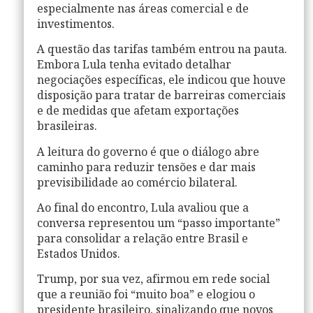
especialmente nas áreas comercial e de
investimentos.
A questão das tarifas também entrou na pauta.
Embora Lula tenha evitado detalhar
negociações específicas, ele indicou que houve
disposição para tratar de barreiras comerciais
e de medidas que afetam exportações
brasileiras.
A leitura do governo é que o diálogo abre
caminho para reduzir tensões e dar mais
previsibilidade ao comércio bilateral.
Ao final do encontro, Lula avaliou que a
conversa representou um “passo importante”
para consolidar a relação entre Brasil e
Estados Unidos.
Trump, por sua vez, afirmou em rede social
que a reunião foi “muito boa” e elogiou o
presidente brasileiro, sinalizando que novos