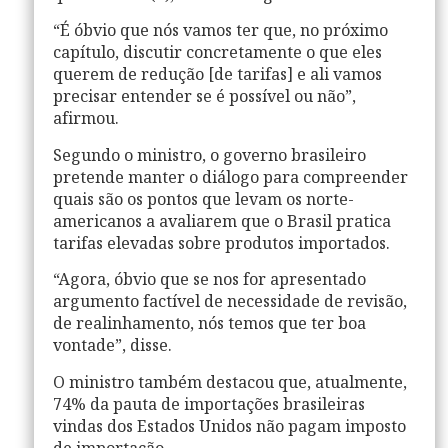
“É óbvio que nós vamos ter que, no próximo
capítulo, discutir concretamente o que eles
querem de redução [de tarifas] e ali vamos
precisar entender se é possível ou não”,
afirmou.
Segundo o ministro, o governo brasileiro
pretende manter o diálogo para compreender
quais são os pontos que levam os norte-
americanos a avaliarem que o Brasil pratica
tarifas elevadas sobre produtos importados.
“Agora, óbvio que se nos for apresentado
argumento factível de necessidade de revisão,
de realinhamento, nós temos que ter boa
vontade”, disse.
O ministro também destacou que, atualmente,
74% da pauta de importações brasileiras
vindas dos Estados Unidos não pagam imposto