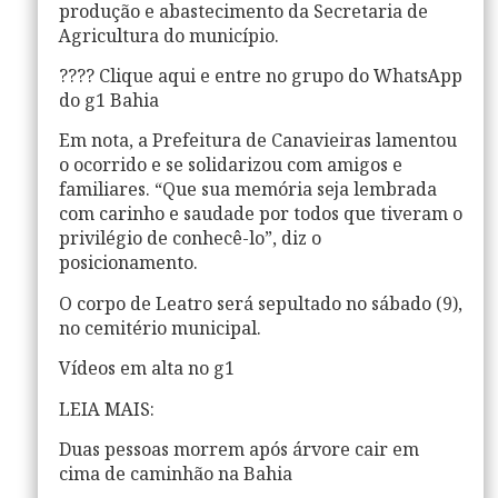
produção e abastecimento da Secretaria de
Agricultura do município.
???? Clique aqui e entre no grupo do WhatsApp
do g1 Bahia
Em nota, a Prefeitura de Canavieiras lamentou
o ocorrido e se solidarizou com amigos e
familiares. “Que sua memória seja lembrada
com carinho e saudade por todos que tiveram o
privilégio de conhecê-lo”, diz o
posicionamento.
O corpo de Leatro será sepultado no sábado (9),
no cemitério municipal.
Vídeos em alta no g1
LEIA MAIS:
Duas pessoas morrem após árvore cair em
cima de caminhão na Bahia