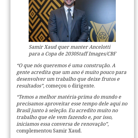
Samir Xaud quer manter Ancelotti
para a Copa de 2030
Staff Images/CBF
“O que nós queremos é uma construção. A
gente acredita que um ano é muito pouco para
desenvolver um trabalho que deixe frutos e
resultados”
, começou o dirigente.
“Temos a melhor matéria-prima do mundo e
precisamos aproveitar esse tempo dele aqui no
Brasil junto à seleção. Eu acredito muito no
trabalho que ele vem fazendo e, por isso,
iniciamos essa conversa de renovação”
,
complementou
Samir Xaud
.