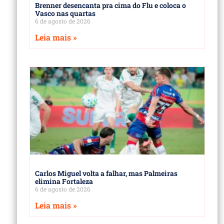
Brenner desencanta pra cima do Flu e coloca o
Vasco nas quartas
6 de agosto de 2026
Leia mais »
Carlos Miguel volta a falhar, mas Palmeiras
elimina Fortaleza
6 de agosto de 2026
Leia mais »