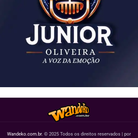
Wandeko.com.br.
© 2025 Todos os direitos reservados | por