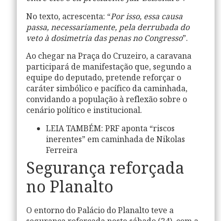
No texto, acrescenta: “
Por isso, essa causa
passa, necessariamente, pela derrubada do
veto à dosimetria das penas no Congresso
”.
Ao chegar na Praça do Cruzeiro, a caravana
participará de manifestação que, segundo a
equipe do deputado, pretende reforçar o
caráter simbólico e pacífico da caminhada,
convidando a população à reflexão sobre o
cenário político e institucional.
LEIA TAMBÉM
: PRF aponta “riscos
inerentes” em caminhada de Nikolas
Ferreira
Segurança reforçada
no Planalto
O entorno do Palácio do Planalto teve a