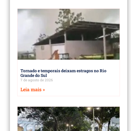
Tornado e temporais deixam estragos no Rio
Grande do Sul
7 de agosto de 2026
Leia mais »