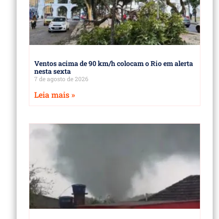
Ventos acima de 90 km/h colocam o Rio em alerta
nesta sexta
7 de agosto de 2026
Leia mais »