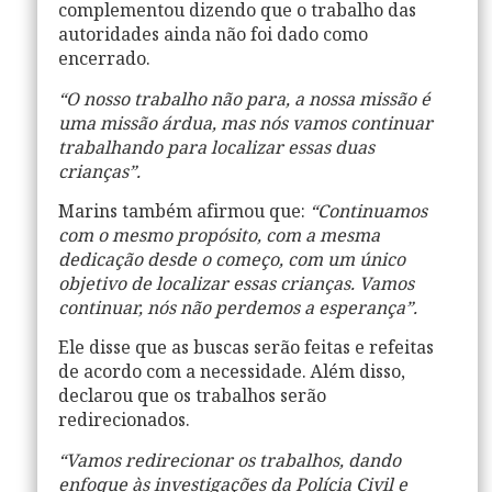
complementou dizendo que o trabalho das
autoridades ainda não foi dado como
encerrado.
“O nosso trabalho não para, a nossa missão é
uma missão árdua, mas nós vamos continuar
trabalhando para localizar essas duas
crianças”.
Marins também afirmou que:
“Continuamos
com o mesmo propósito, com a mesma
dedicação desde o começo, com um único
objetivo de localizar essas crianças. Vamos
continuar, nós não perdemos a esperança”.
Ele disse que as buscas serão feitas e refeitas
de acordo com a necessidade. Além disso,
declarou que os trabalhos serão
redirecionados.
“Vamos redirecionar os trabalhos, dando
enfoque às investigações da Polícia Civil e