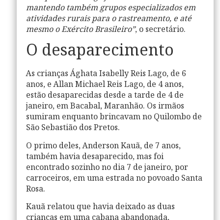
mantendo também grupos especializados em
atividades rurais para o rastreamento, e até
mesmo o Exército Brasileiro”
, o secretário.
O desaparecimento
As crianças Ághata Isabelly Reis Lago, de 6
anos, e Allan Michael Reis Lago, de 4 anos,
estão desaparecidas desde a tarde de 4 de
janeiro, em Bacabal, Maranhão. Os irmãos
sumiram enquanto brincavam no Quilombo de
São Sebastião dos Pretos.
O primo deles, Anderson Kauã, de 7 anos,
também havia desaparecido, mas foi
encontrado sozinho no dia 7 de janeiro, por
carroceiros, em uma estrada no povoado Santa
Rosa.
Kauã relatou que havia deixado as duas
crianças em uma cabana abandonada,