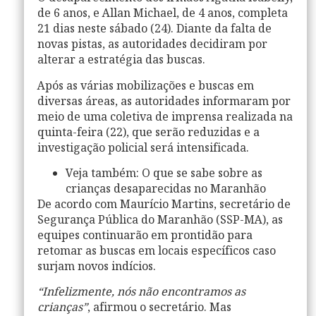
de 6 anos, e Allan Michael, de 4 anos, completa
21 dias neste sábado (24). Diante da falta de
novas pistas, as autoridades decidiram por
alterar a estratégia das buscas.
Após as várias mobilizações e buscas em
diversas áreas, as autoridades informaram por
meio de uma coletiva de imprensa realizada na
quinta-feira (22), que serão reduzidas e a
investigação policial será intensificada.
Veja também: O que se sabe sobre as
crianças desaparecidas no Maranhão
De acordo com Maurício Martins, secretário de
Segurança Pública do Maranhão (SSP-MA), as
equipes continuarão em prontidão para
retomar as buscas em locais específicos caso
surjam novos indícios.
“Infelizmente, nós não encontramos as
crianças”
, afirmou o secretário. Mas