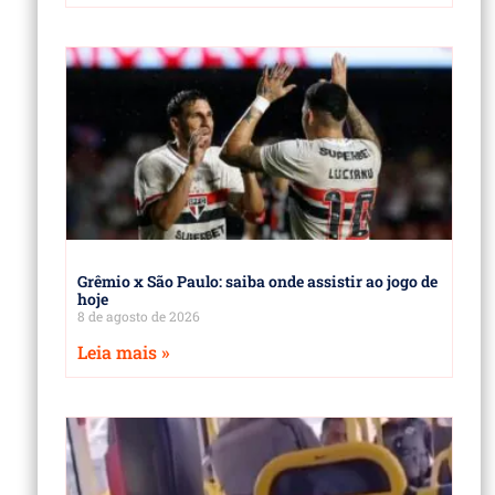
Grêmio x São Paulo: saiba onde assistir ao jogo de
hoje
8 de agosto de 2026
Leia mais »