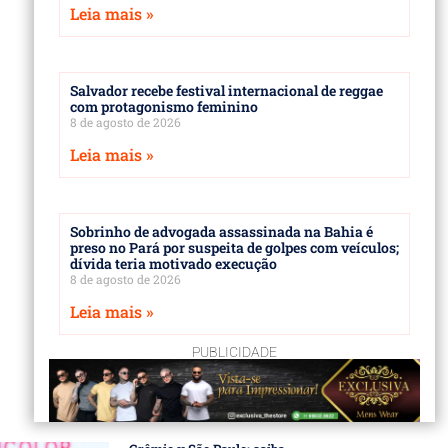
Leia mais »
Salvador recebe festival internacional de reggae
com protagonismo feminino
8 de agosto de 2026
Leia mais »
Sobrinho de advogada assassinada na Bahia é
preso no Pará por suspeita de golpes com veículos;
dívida teria motivado execução
8 de agosto de 2026
Leia mais »
PUBLICIDADE