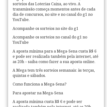
sorteios das Loterias Caixa, ao vivo. A
transmissão começa momentos antes de cada
dia de concursos, no site e no canal do g1 no
YouTube.
Acompanhe os sorteios no site do g1
Acompanhe os sorteios no canal do g1 no
YouTube
A aposta mínima para a Mega-Sena custa R$ 6
e pode ser realizada também pela internet, até
as 20h – saiba como fazer a sua aposta online.
A Mega tem três sorteios semanais: às terças,
quintas e sábados.
Como funciona a Mega-Sena?
Para apostar na Mega-Sena
A aposta mínima custa R$ 6 e pode ser