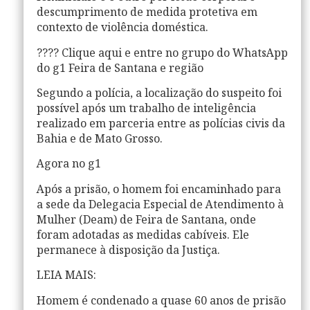
descumprimento de medida protetiva em
contexto de violência doméstica.
???? Clique aqui e entre no grupo do WhatsApp
do g1 Feira de Santana e região
Segundo a polícia, a localização do suspeito foi
possível após um trabalho de inteligência
realizado em parceria entre as polícias civis da
Bahia e de Mato Grosso.
Agora no g1
Após a prisão, o homem foi encaminhado para
a sede da Delegacia Especial de Atendimento à
Mulher (Deam) de Feira de Santana, onde
foram adotadas as medidas cabíveis. Ele
permanece à disposição da Justiça.
LEIA MAIS:
Homem é condenado a quase 60 anos de prisão