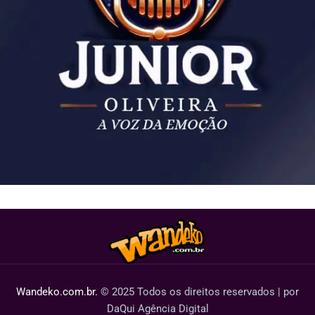
Wandeko.com.br.
© 2025 Todos os direitos reservados | por
DaQui Agência Digital