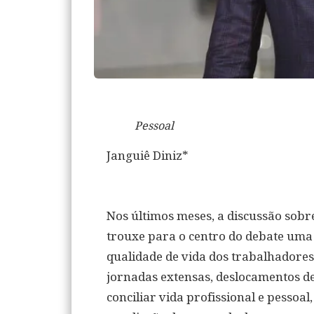
Pessoal
Janguiê Diniz*
Nos últimos meses, a discussão sobre
trouxe para o centro do debate uma 
qualidade de vida dos trabalhadore
jornadas extensas, deslocamentos d
conciliar vida profissional e pessoal