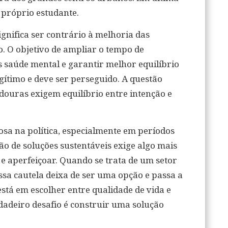
 próprio estudante.
gnifica ser contrário à melhoria das
o. O objetivo de ampliar o tempo de
 saúde mental e garantir melhor equilíbrio
egítimo e deve ser perseguido. A questão
adouras exigem equilíbrio entre intenção e
sa na política, especialmente em períodos
ção de soluções sustentáveis exige algo mais
 e aperfeiçoar. Quando se trata de um setor
ssa cautela deixa de ser uma opção e passa a
stá em escolher entre qualidade de vida e
rdadeiro desafio é construir uma solução