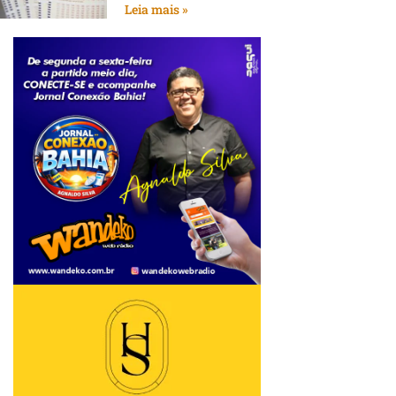
Leia mais »