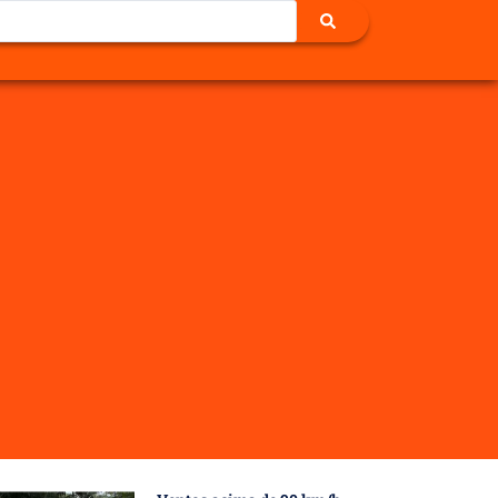
idadoras municipais