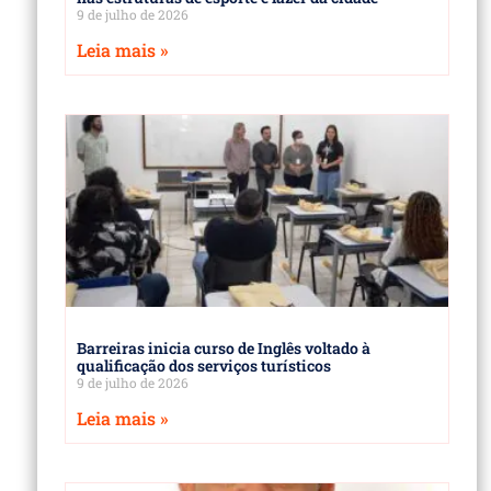
9 de julho de 2026
Leia mais »
Barreiras inicia curso de Inglês voltado à
qualificação dos serviços turísticos
9 de julho de 2026
Leia mais »