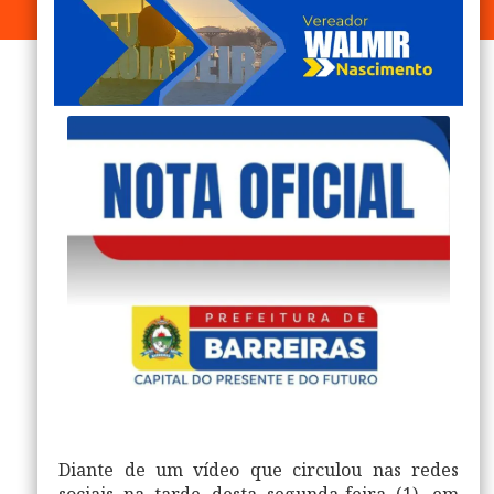
Diante de um vídeo que circulou nas redes