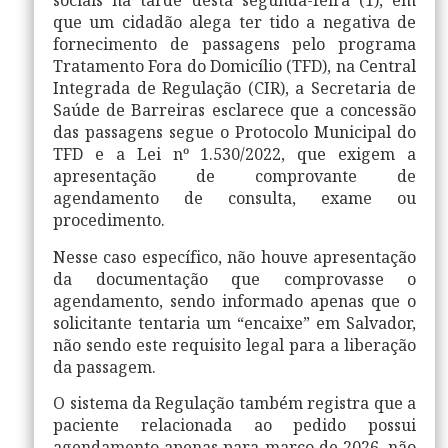
sociais na tarde desta segunda-feira (1), em
que um cidadão alega ter tido a negativa de
fornecimento de passagens pelo programa
Tratamento Fora do Domicílio (TFD), na Central
Integrada de Regulação (CIR), a Secretaria de
Saúde de Barreiras esclarece que a concessão
das passagens segue o Protocolo Municipal do
TFD e a Lei nº 1.530/2022, que exigem a
apresentação de comprovante de
agendamento de consulta, exame ou
procedimento.
Nesse caso específico, não houve apresentação
da documentação que comprovasse o
agendamento, sendo informado apenas que o
solicitante tentaria um “encaixe” em Salvador,
não sendo este requisito legal para a liberação
da passagem.
O sistema da Regulação também registra que a
paciente relacionada ao pedido possui