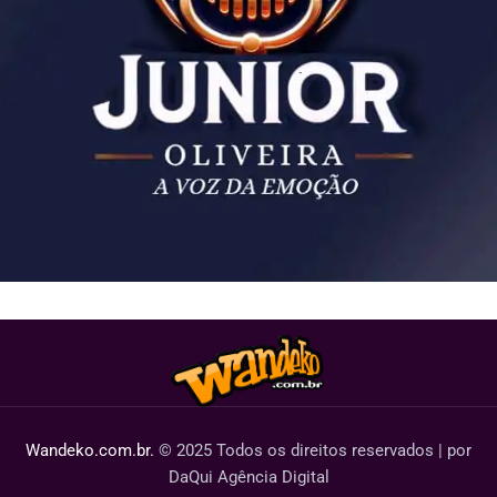
Wandeko.com.br.
© 2025 Todos os direitos reservados | por
DaQui Agência Digital