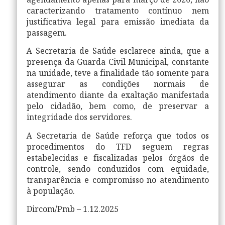
agendamento apenas para março de 2026, não
caracterizando tratamento contínuo nem
justificativa legal para emissão imediata da
passagem.
A Secretaria de Saúde esclarece ainda, que a
presença da Guarda Civil Municipal, constante
na unidade, teve a finalidade tão somente para
assegurar as condições normais de
atendimento diante da exaltação manifestada
pelo cidadão, bem como, de preservar a
integridade dos servidores.
A Secretaria de Saúde reforça que todos os
procedimentos do TFD seguem regras
estabelecidas e fiscalizadas pelos órgãos de
controle, sendo conduzidos com equidade,
transparência e compromisso no atendimento
à população.
Dircom/Pmb – 1.12.2025